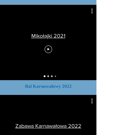
Mikołajki 2021
Bal Karnawałowy 2022
Zabawa Karnawałowa 2022