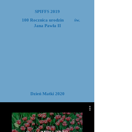
SPIFFS 2019
100 Rocznica urodzin św.
Jana Pawła II
Dzień Matki 2020