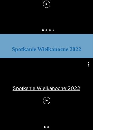
Spotkanie Wielkanocne 2022
Spotkanie Wielkanocne 2022