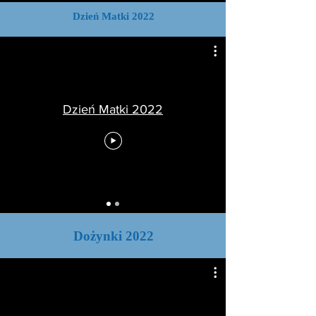
Dzień Matki 2022
Dzień Matki 2022
Dożynki 2022