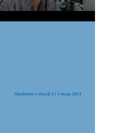
Akademia z okazji 2 i 3 maja 2021