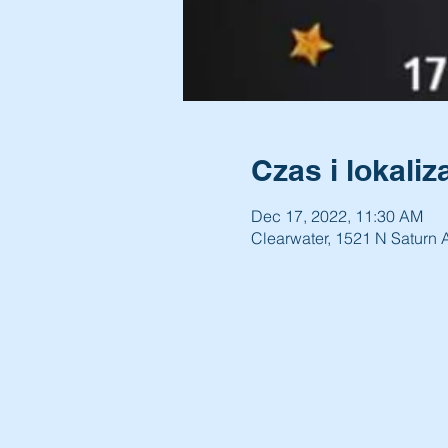
Czas i lokaliz
Dec 17, 2022, 11:30 AM
Clearwater, 1521 N Saturn 