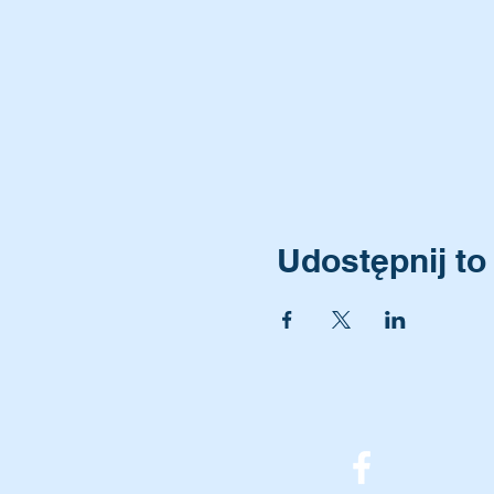
Udostępnij to