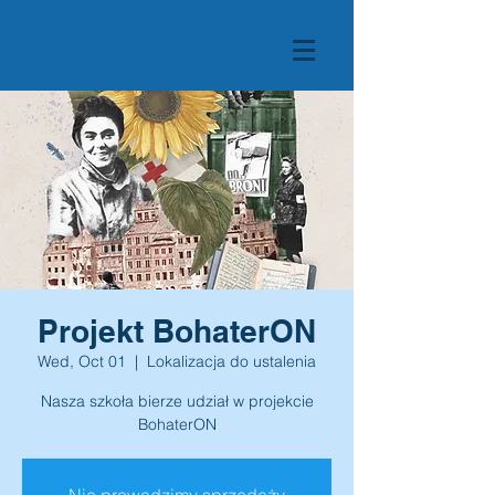
Projekt BohaterON
Wed, Oct 01
  |  
Lokalizacja do ustalenia
Nasza szkoła bierze udział w projekcie
BohaterON